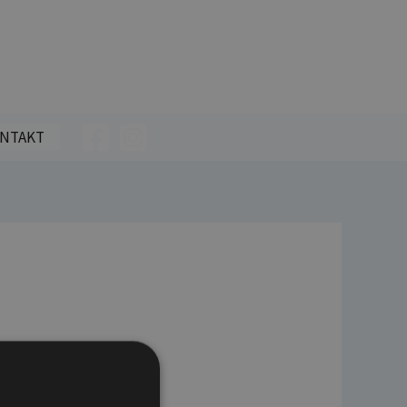
NTAKT